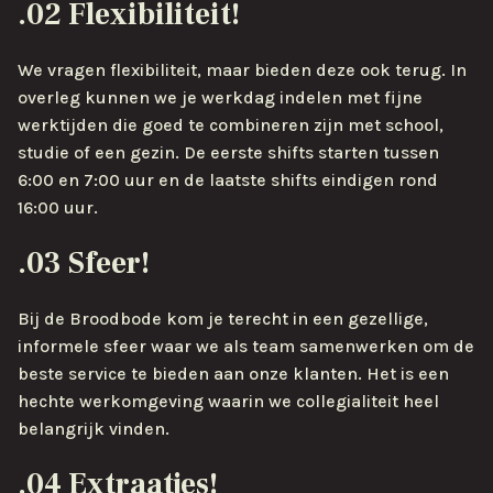
.02 Flexibiliteit!
We vragen flexibiliteit, maar bieden deze ook terug. In
overleg kunnen we je werkdag indelen met fijne
werktijden die goed te combineren zijn met school,
studie of een gezin. De eerste shifts starten tussen
6:00 en 7:00 uur en de laatste shifts eindigen rond
16:00 uur.
.03 Sfeer!
Bij de Broodbode kom je terecht in een gezellige,
informele sfeer waar we als team samenwerken om de
beste service te bieden aan onze klanten. Het is een
hechte werkomgeving waarin we collegialiteit heel
belangrijk vinden.
.04 Extraatjes!