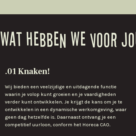
Wat hebben we voor jou
.01 Knaken!
Wij bieden een veelzijdige en uitdagende functie
waarin je volop kunt groeien en je vaardigheden
verder kunt ontwikkelen. Je krijgt de kans om je te
ontwikkelen in een dynamische werkomgeving, waar
geen dag hetzelfde is. Daarnaast ontvang je een
competitief uurloon, conform het Horeca CAO.