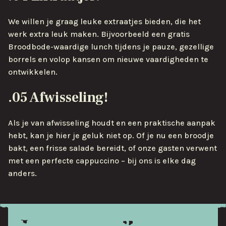
We willen je graag leuke extraatjes bieden, die het
werk extra leuk maken. Bijvoorbeeld een gratis
Broodbode-waardige lunch tijdens je pauze, gezellige
borrels en volop kansen om nieuwe vaardigheden te
ontwikkelen.
.05 Afwisseling!
Als je van afwisseling houdt en een praktische aanpak
hebt, kan je hier je geluk niet op. Of je nu een broodje
bakt, een frisse salade bereidt, of onze gasten verwent
met een perfecte cappuccino – bij ons is elke dag
anders.