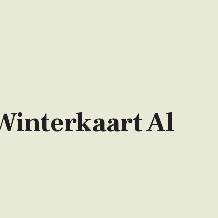
Winterkaart Al