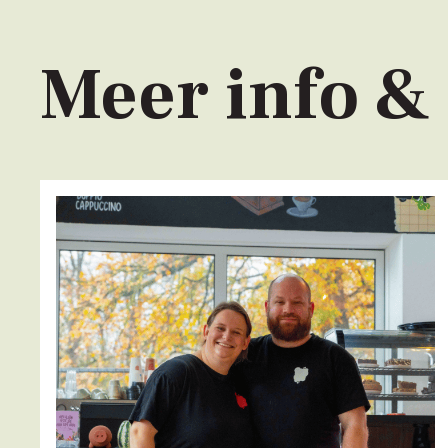
Meer info &