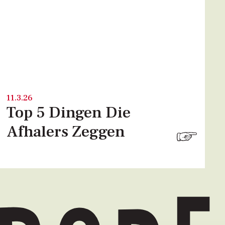
11.3.26
Top 5 Dingen Die
Afhalers Zeggen