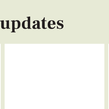
 updates