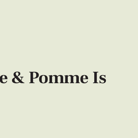
re & Pomme Is