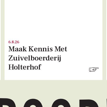
6.8.26
Maak Kennis Met
Zuivelboerderij
Holterhof